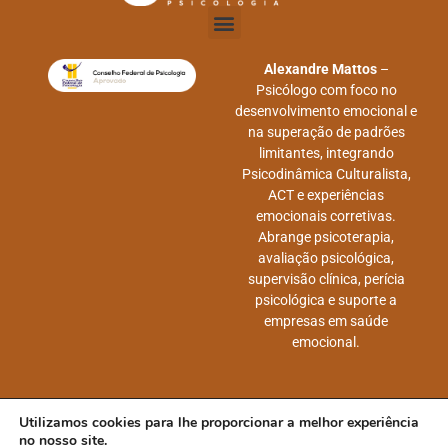
Alexandre Mattos
–
Psicólogo com foco no
desenvolvimento emocional e
na superação de padrões
limitantes, integrando
Psicodinâmica Culturalista,
ACT e experiências
emocionais corretivas.
Abrange psicoterapia,
avaliação psicológica,
supervisão clínica, perícia
psicológica e suporte a
empresas em saúde
emocional.
Utilizamos cookies para lhe proporcionar a melhor experiência
no nosso site.