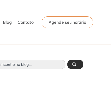
Blog
Contato
Agende seu horário