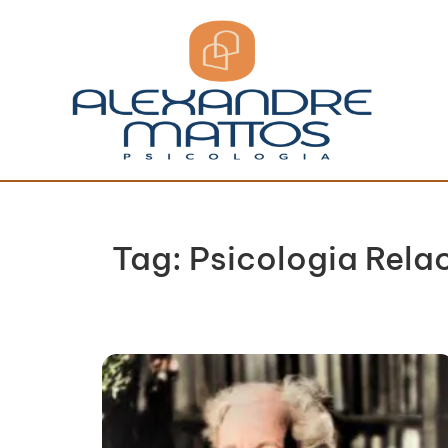
Tag: Psicologia Rela