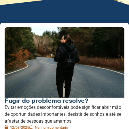
Fugir do problema resolve?
Evitar emoções desconfortáveis pode significar abrir mão
de oportunidades importantes, desistir de sonhos e até se
afastar de pessoas que amamos.
12/03/2025
Nenhum comentário