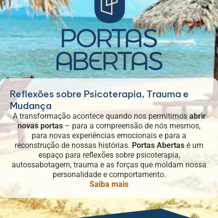
Reflexões sobre Psicoterapia, Trauma e
Mudança
A transformação acontece quando nos permitimos
abrir
novas portas
– para a compreensão de nós mesmos,
para novas experiências emocionais e para a
reconstrução de nossas histórias.
Portas Abertas
é um
espaço para reflexões sobre psicoterapia,
autossabotagem, trauma e as forças que moldam nossa
personalidade e comportamento.
Saiba mais